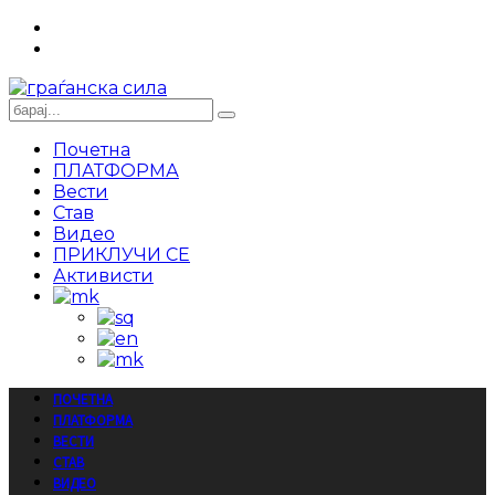
Почетна
ПЛАТФОРМА
Вести
Став
Видео
ПРИКЛУЧИ СЕ
Активисти
ПОЧЕТНА
ПЛАТФОРМА
ВЕСТИ
СТАВ
ВИДЕО