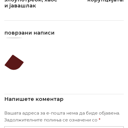
и јавашлак
поврзани написи
Напишете коментар
Вашата адреса за е-пошта нема да биде објавена.
Задолжителните полиња се означени со
*