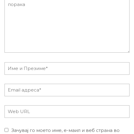
Зачувај го моето име, е-маил и веб страна во