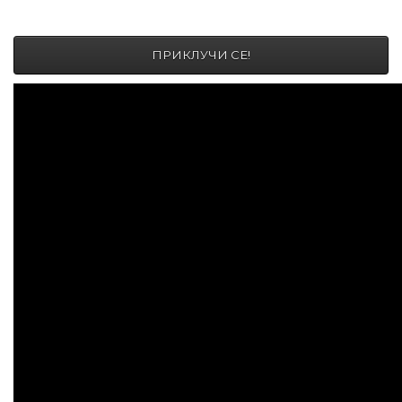
ПРИКЛУЧИ СЕ!