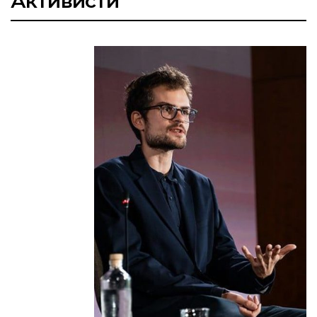
Активисти