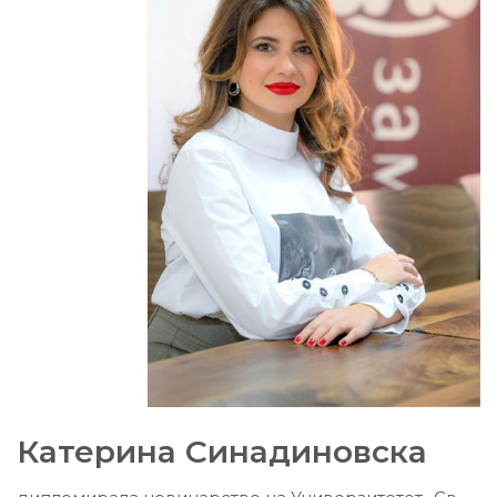
Катерина Синадиновска