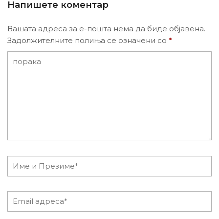
Напишете коментар
Вашата адреса за е-пошта нема да биде објавена.
Задолжителните полиња се означени со
*