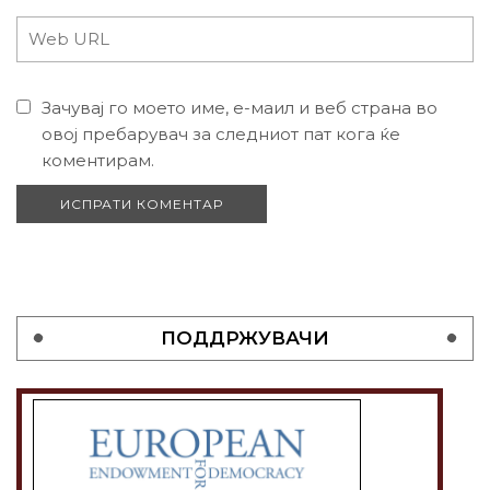
Зачувај го моето име, е-маил и веб страна во
овој пребарувач за следниот пат кога ќе
коментирам.
ПОДДРЖУВАЧИ