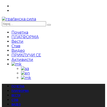
Почетна
ПЛАТФОРМА
Вести
Став
Видео
ПРИКЛУЧИ СЕ
Активисти
ПОЧЕТНА
ПЛАТФОРМА
ВЕСТИ
СТАВ
ВИДЕО