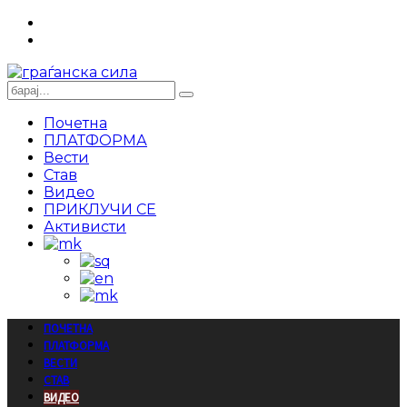
Почетна
ПЛАТФОРМА
Вести
Став
Видео
ПРИКЛУЧИ СЕ
Активисти
ПОЧЕТНА
ПЛАТФОРМА
ВЕСТИ
СТАВ
ВИДЕО