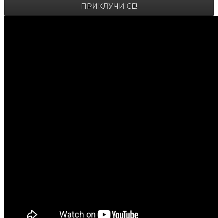
ПРИКЛУЧИ СЕ!